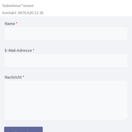
Teilnehmer*innen!
Kontakt: 0676 620 32 26
Name
*
E-Mail-Adresse
*
Nachricht
*